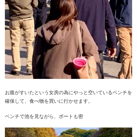
お腹がすいたという女房の為にやっと空いているベンチを
確保して、食べ物を買いに行かせます。
ベンチで池を見ながら、ボートも密