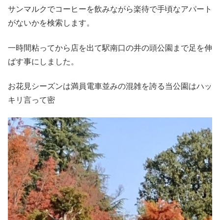
サンマルクでコーヒーを飲みながら楽待で手頃なアパート
がないかを検索します。
一時間粘ってから店を出て駅南口の井の頭公園まで足を伸
ばす事にしました。
お花見シーズンは満員電車並みの混雑を誇る当公園はハッ
キリ言って密