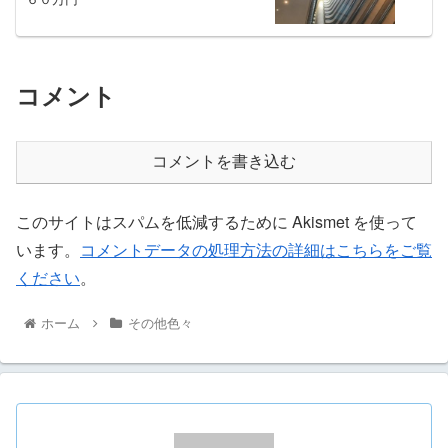
コメント
コメントを書き込む
このサイトはスパムを低減するために Akismet を使って
います。
コメントデータの処理方法の詳細はこちらをご覧
ください
。
ホーム
その他色々