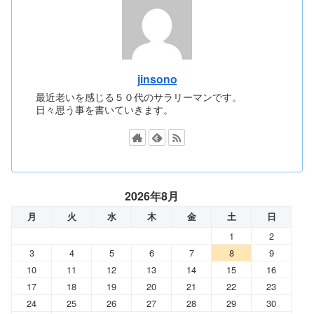
jinsono
最近老いを感じる５０代のサラリーマンです。
日々思う事を書いていきます。
2026年8月
月
火
水
木
金
土
日
1
2
3
4
5
6
7
8
9
10
11
12
13
14
15
16
17
18
19
20
21
22
23
24
25
26
27
28
29
30