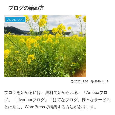
ブログの始め方
ブログについて
2020.12.06
2020.11.12
ブログを始めるには、無料で始められる、「Amebaブロ
グ」「Livedoorブログ」「はてなブログ」様々なサービス
とは別に、WordPressで構築する方法があります。