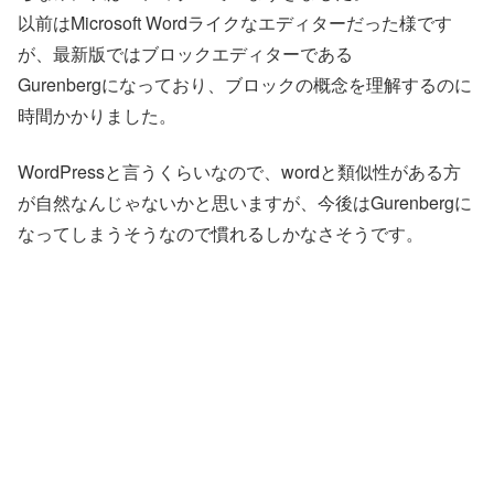
以前はMicrosoft Wordライクなエディターだった様です
が、最新版ではブロックエディターである
Gurenbergになっており、ブロックの概念を理解するのに
時間かかりました。
WordPressと言うくらいなので、wordと類似性がある方
が自然なんじゃないかと思いますが、今後はGurenbergに
なってしまうそうなので慣れるしかなさそうです。