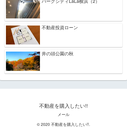
パークシティLaLa横浜（2）
不動産投資ローン
井の頭公園の秋
不動産を購入したい!!
メール
© 2020 不動産を購入したい!!.