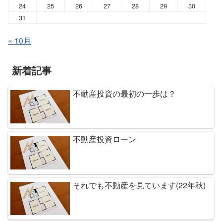
24
25
26
27
28
29
30
31
« 10月
新着記事
不動産投資の最初の一歩は？
不動産投資ローン
それでも不動産を見ています(22年秋)