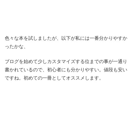
色々な本を試しましたが、以下が私には一番分かりやすか
ったかな、
ブログを始めて少しカスタマイズする位までの事が一通り
書かれているので、初心者にも分かりやすい。値段も安い
ですね。初めての一冊としてオススメします。