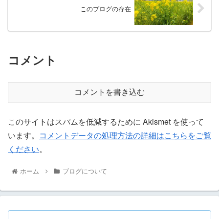
このブログの存在
コメント
コメントを書き込む
このサイトはスパムを低減するために Akismet を使って
います。
コメントデータの処理方法の詳細はこちらをご覧
ください
。
ホーム
ブログについて