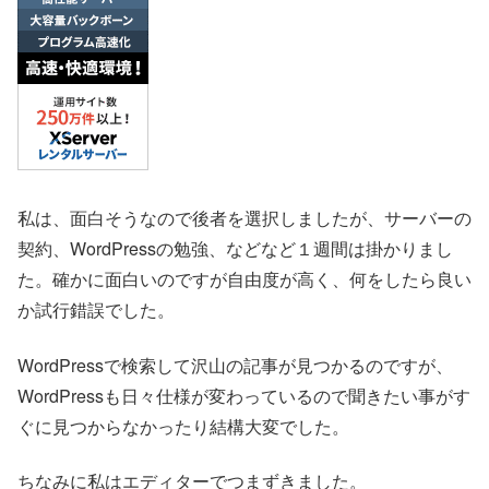
私は、面白そうなので後者を選択しましたが、サーバーの
契約、WordPressの勉強、などなど１週間は掛かりまし
た。確かに面白いのですが自由度が高く、何をしたら良い
か試行錯誤でした。
WordPressで検索して沢山の記事が見つかるのですが、
WordPressも日々仕様が変わっているので聞きたい事がす
ぐに見つからなかったり結構大変でした。
ちなみに私はエディターでつまずきました。