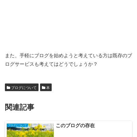
また、手軽にブログを始めようと考えている方は既存のブ
ログサービスも考えてはどうでしょうか？
ブログについて
本
関連記事
このブログの存在
ブログについて