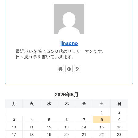
jinsono
最近老いを感じる５０代のサラリーマンです。
日々思う事を書いていきます。
2026年8月
月
火
水
木
金
土
日
1
2
3
4
5
6
7
8
9
10
11
12
13
14
15
16
17
18
19
20
21
22
23