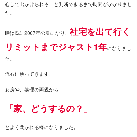
心して出かけられる と判断できるまで時間がかかりまし
た。
社宅を出て行く
時は既に2007年の夏になり、
リミットまでジャスト1年
になりまし
た。
流石に焦ってきます。
女房や、義理の両親から
「家、どうするの？」
とよく聞かれる様になりました。