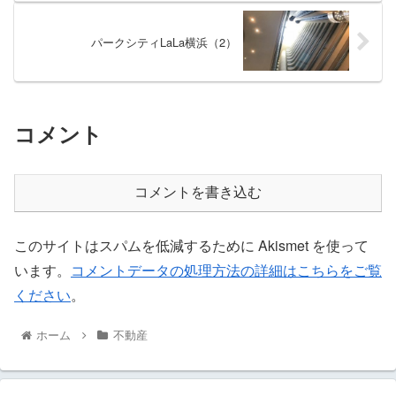
パークシティLaLa横浜（2）
コメント
コメントを書き込む
このサイトはスパムを低減するために Akismet を使って
います。
コメントデータの処理方法の詳細はこちらをご覧
ください
。
ホーム
不動産