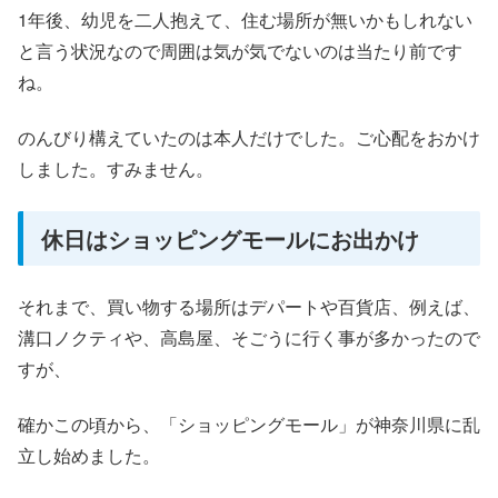
1年後、幼児を二人抱えて、住む場所が無いかもしれない
と言う状況なので周囲は気が気でないのは当たり前です
ね。
のんびり構えていたのは本人だけでした。ご心配をおかけ
しました。すみません。
休日はショッピングモールにお出かけ
それまで、買い物する場所はデパートや百貨店、例えば、
溝口ノクティや、高島屋、そごうに行く事が多かったので
すが、
確かこの頃から、「ショッピングモール」が神奈川県に乱
立し始めました。