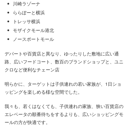
川崎ラゾーナ
ららぽーと横浜
トレッサ横浜
モザイクモール港北
ノースポートモール
デパートや百貨店と異なり、ゆったりした敷地に広い通
路、広いフードコート、数百のブランドショップと、ユニ
クロなど便利なチェーン店
明らかに、ターゲットは子供連れの若い家族が、1日ショ
ッピングを楽しめる様な空間でした。
我々も、若くはなくても、子供連れの家族、狭い百貨店の
エレベータの順番待ちをするよりも、広いショッピングモ
ールの方が快適です。