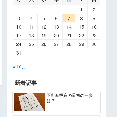
1
2
3
4
5
6
7
8
9
10
11
12
13
14
15
16
17
18
19
20
21
22
23
24
25
26
27
28
29
30
31
« 10月
新着記事
不動産投資の最初の一歩
は？