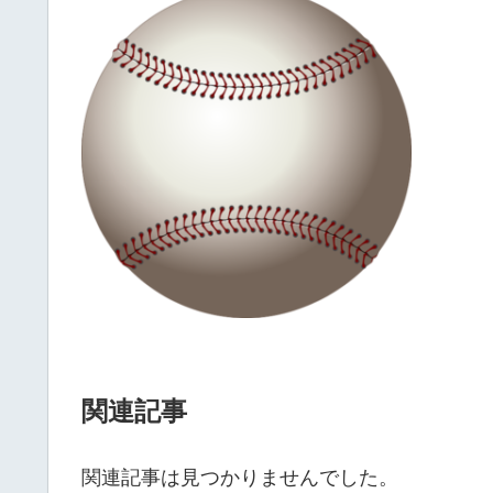
関連記事
関連記事は見つかりませんでした。