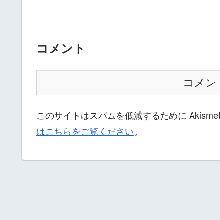
コメント
コメン
このサイトはスパムを低減するために Akisme
はこちらをご覧ください
。