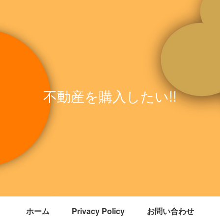
不動産を購入したい!!
ホーム
Privacy Policy
お問い合わせ