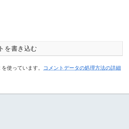
トを書き込む
t を使っています。
コメントデータの処理方法の詳細