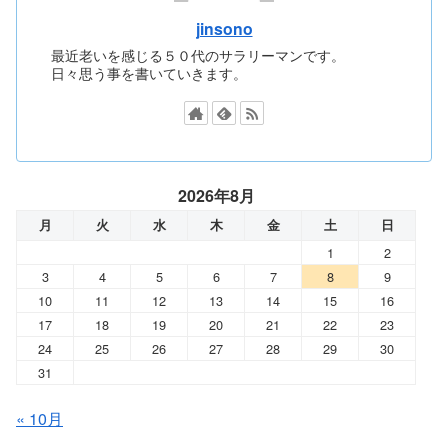
jinsono
最近老いを感じる５０代のサラリーマンです。
日々思う事を書いていきます。
2026年8月
月
火
水
木
金
土
日
1
2
3
4
5
6
7
8
9
10
11
12
13
14
15
16
17
18
19
20
21
22
23
24
25
26
27
28
29
30
31
« 10月