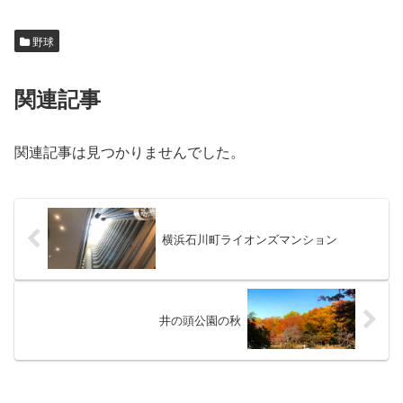
野球
関連記事
関連記事は見つかりませんでした。
横浜石川町ライオンズマンション
井の頭公園の秋