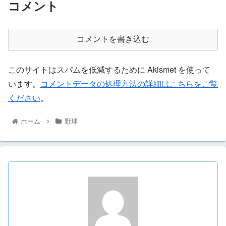
コメント
コメントを書き込む
このサイトはスパムを低減するために Akismet を使って
います。
コメントデータの処理方法の詳細はこちらをご覧
ください
。
ホーム
野球