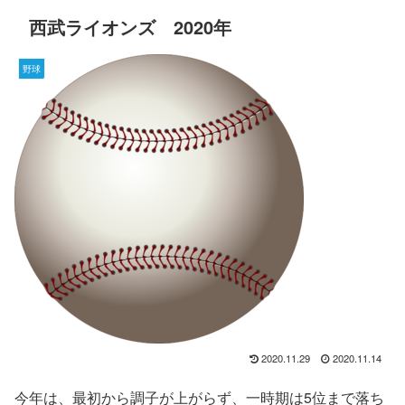
西武ライオンズ 2020年
野球
2020.11.29
2020.11.14
今年は、最初から調子が上がらず、一時期は5位まで落ち