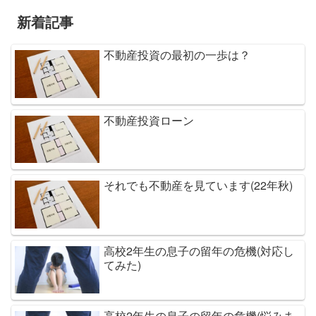
新着記事
不動産投資の最初の一歩は？
不動産投資ローン
それでも不動産を見ています(22年秋)
高校2年生の息子の留年の危機(対応し
てみた)
高校2年生の息子の留年の危機(悩みま