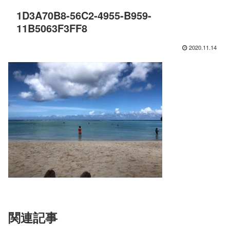
1D3A70B8-56C2-4955-B959-
11B5063F3FF8
2020.11.14
関連記事