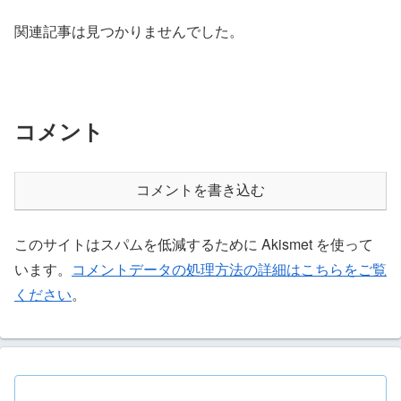
関連記事は見つかりませんでした。
コメント
コメントを書き込む
このサイトはスパムを低減するために Akismet を使って
います。
コメントデータの処理方法の詳細はこちらをご覧
ください
。