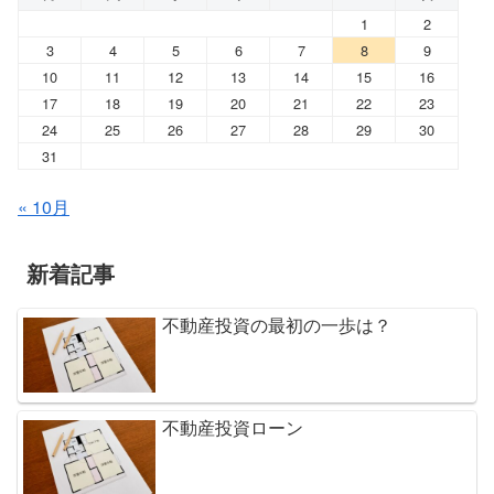
1
2
3
4
5
6
7
8
9
10
11
12
13
14
15
16
17
18
19
20
21
22
23
24
25
26
27
28
29
30
31
« 10月
新着記事
不動産投資の最初の一歩は？
不動産投資ローン