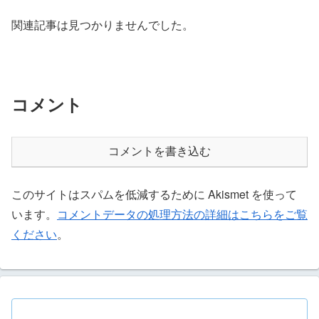
関連記事は見つかりませんでした。
コメント
コメントを書き込む
このサイトはスパムを低減するために Akismet を使って
います。
コメントデータの処理方法の詳細はこちらをご覧
ください
。