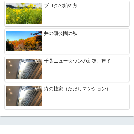
ブログの始め方
井の頭公園の秋
千葉ニュータウンの新築戸建て
終の棲家（ただしマンション）