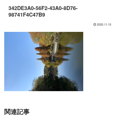
342DE3A0-56F2-43A0-8D76-
98741F4C47B9
2020.11.15
関連記事