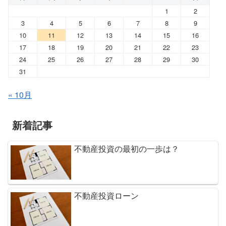
1
2
3
4
5
6
7
8
9
10
11
12
13
14
15
16
17
18
19
20
21
22
23
24
25
26
27
28
29
30
31
« 10月
新着記事
不動産投資の最初の一歩は？
不動産投資ローン