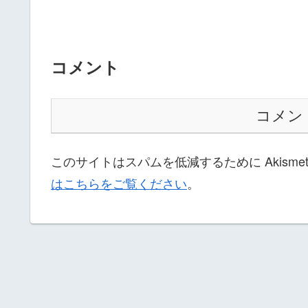
コメント
コメン
このサイトはスパムを低減するために Akisme
はこちらをご覧ください
。