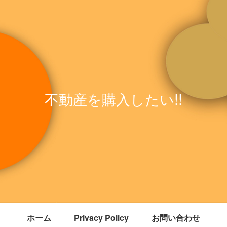
不動産を購入したい!!
ホーム
Privacy Policy
お問い合わせ