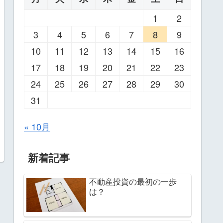
1
2
3
4
5
6
7
8
9
10
11
12
13
14
15
16
17
18
19
20
21
22
23
24
25
26
27
28
29
30
31
« 10月
新着記事
不動産投資の最初の一歩
は？