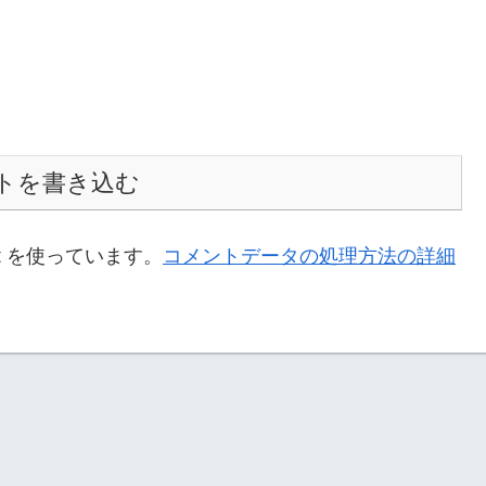
トを書き込む
t を使っています。
コメントデータの処理方法の詳細