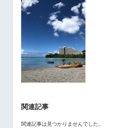
関連記事
関連記事は見つかりませんでした。