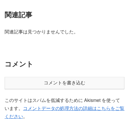
関連記事
関連記事は見つかりませんでした。
コメント
コメントを書き込む
このサイトはスパムを低減するために Akismet を使って
います。
コメントデータの処理方法の詳細はこちらをご覧
ください
。