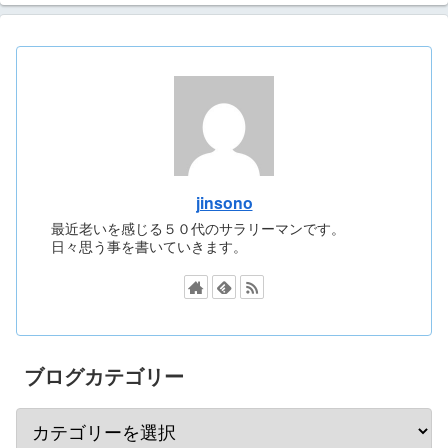
jinsono
最近老いを感じる５０代のサラリーマンです。
日々思う事を書いていきます。
ブログカテゴリー