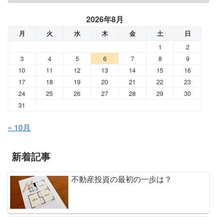
2026年8月
月
火
水
木
金
土
日
1
2
3
4
5
6
7
8
9
10
11
12
13
14
15
16
17
18
19
20
21
22
23
24
25
26
27
28
29
30
31
« 10月
新着記事
不動産投資の最初の一歩は？