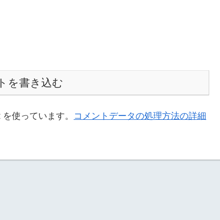
トを書き込む
t を使っています。
コメントデータの処理方法の詳細