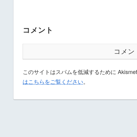
コメント
コメン
このサイトはスパムを低減するために Akisme
はこちらをご覧ください
。