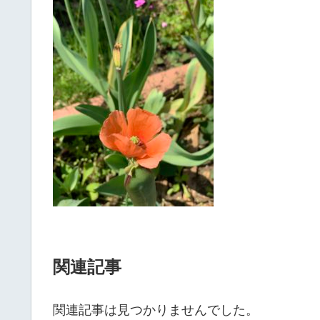
関連記事
関連記事は見つかりませんでした。