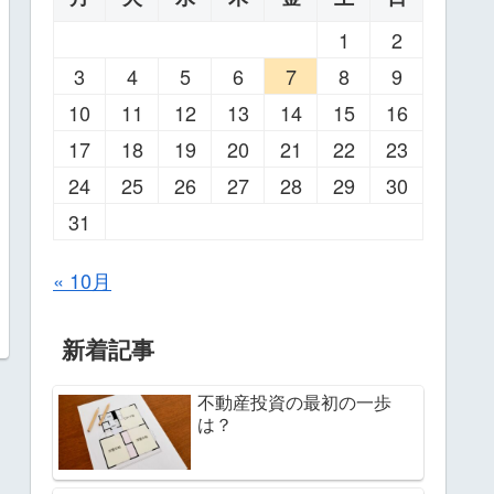
1
2
3
4
5
6
7
8
9
10
11
12
13
14
15
16
17
18
19
20
21
22
23
24
25
26
27
28
29
30
31
« 10月
新着記事
不動産投資の最初の一歩
は？