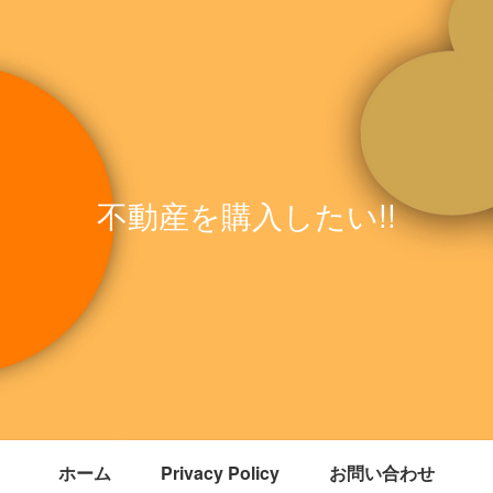
不動産を購入したい!!
ホーム
Privacy Policy
お問い合わせ