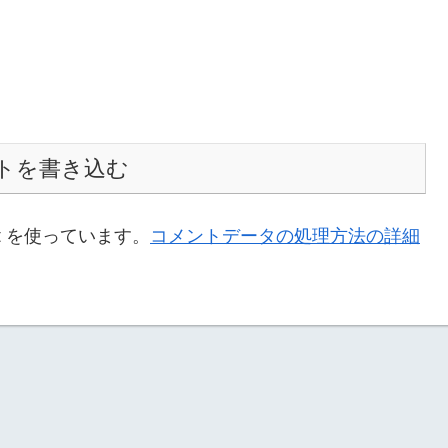
トを書き込む
t を使っています。
コメントデータの処理方法の詳細