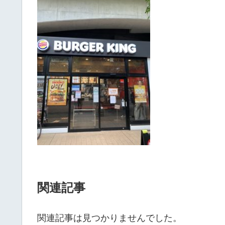
関連記事
関連記事は見つかりませんでした。