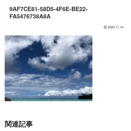
9AF7CE81-58D5-4F6E-BE22-
FA5476738A8A
2020.11.14
関連記事