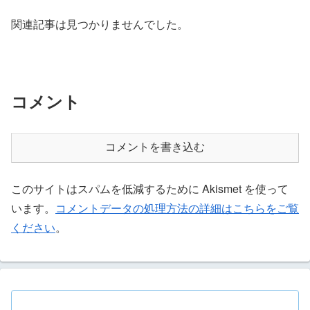
関連記事は見つかりませんでした。
コメント
コメントを書き込む
このサイトはスパムを低減するために Akismet を使って
います。
コメントデータの処理方法の詳細はこちらをご覧
ください
。