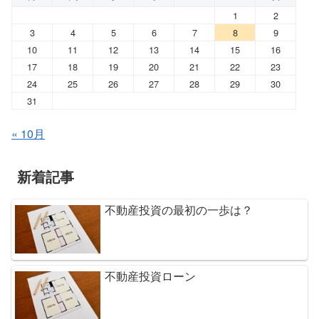
1
2
3
4
5
6
7
8
9
10
11
12
13
14
15
16
17
18
19
20
21
22
23
24
25
26
27
28
29
30
31
« 10月
新着記事
不動産投資の最初の一歩は？
不動産投資ローン