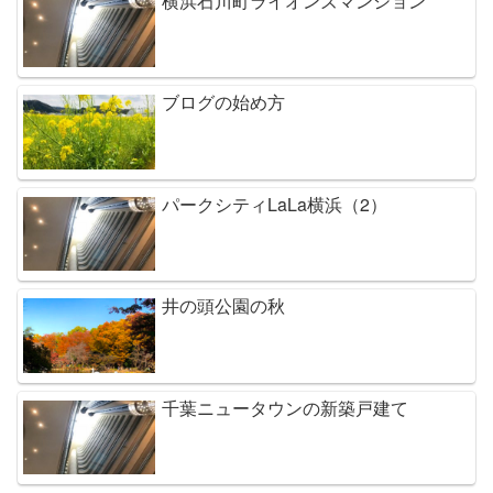
横浜石川町ライオンズマンション
ブログの始め方
パークシティLaLa横浜（2）
井の頭公園の秋
千葉ニュータウンの新築戸建て