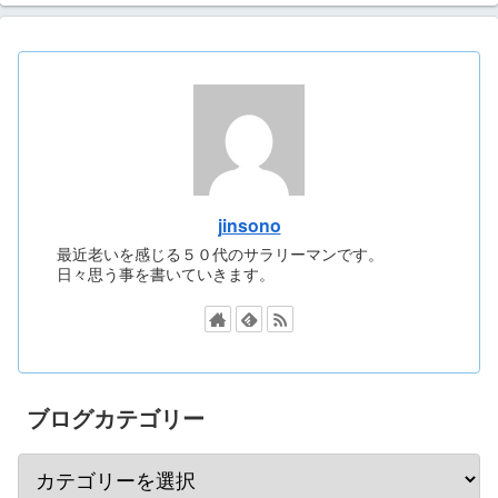
jinsono
最近老いを感じる５０代のサラリーマンです。
日々思う事を書いていきます。
ブログカテゴリー