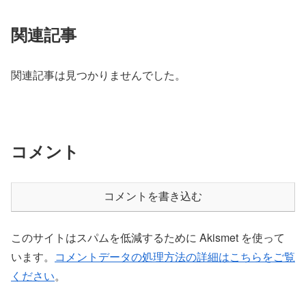
関連記事
関連記事は見つかりませんでした。
コメント
コメントを書き込む
このサイトはスパムを低減するために Akismet を使って
います。
コメントデータの処理方法の詳細はこちらをご覧
ください
。