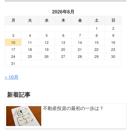
2026年8月
月
火
水
木
金
土
日
1
2
3
4
5
6
7
8
9
10
11
12
13
14
15
16
17
18
19
20
21
22
23
24
25
26
27
28
29
30
31
« 10月
新着記事
不動産投資の最初の一歩は？