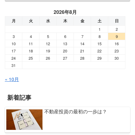
2026年8月
月
火
水
木
金
土
日
1
2
3
4
5
6
7
8
9
10
11
12
13
14
15
16
17
18
19
20
21
22
23
24
25
26
27
28
29
30
31
« 10月
新着記事
不動産投資の最初の一歩は？