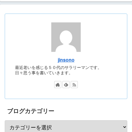
jinsono
最近老いを感じる５０代のサラリーマンです。
日々思う事を書いていきます。
ブログカテゴリー