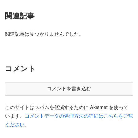
関連記事
関連記事は見つかりませんでした。
コメント
コメントを書き込む
このサイトはスパムを低減するために Akismet を使って
います。
コメントデータの処理方法の詳細はこちらをご覧
ください
。