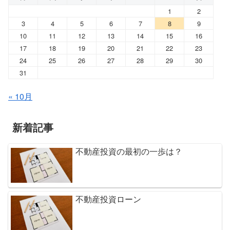
1
2
3
4
5
6
7
8
9
10
11
12
13
14
15
16
17
18
19
20
21
22
23
24
25
26
27
28
29
30
31
« 10月
新着記事
不動産投資の最初の一歩は？
不動産投資ローン