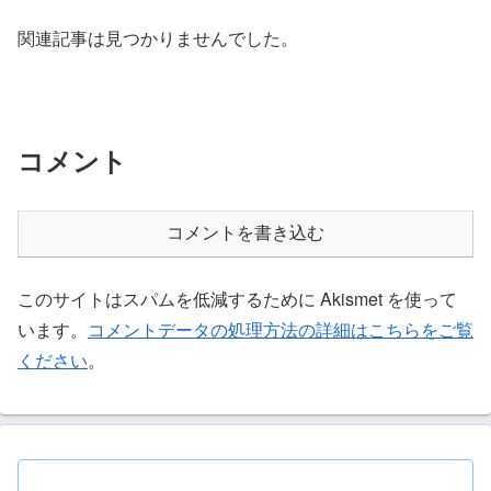
関連記事は見つかりませんでした。
コメント
コメントを書き込む
このサイトはスパムを低減するために Akismet を使って
います。
コメントデータの処理方法の詳細はこちらをご覧
ください
。