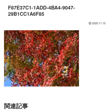
F87E37C1-1ADD-4BA4-9047-
29B1CC1A6F85
2020.11.15
関連記事